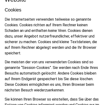
Cookies
Die Internetseiten verwenden teilweise so genannte
Cookies. Cookies richten auf Ihrem Rechner keinen
Schaden an und enthalten keine Viren. Cookies dienen
dazu, unser Angebot nutzerfreundlicher, effektiver und
sicherer zu machen. Cookies sind kleine Textdateien, die
auf Ihrem Rechner abgelegt werden und die Ihr Browser
speichert.
Die meisten der von uns verwendeten Cookies sind so
genannte “Session-Cookies”. Sie werden nach Ende Ihres
Besuchs automatisch gelöscht. Andere Cookies bleiben
auf Ihrem Endgerät gespeichert bis Sie diese löschen.
Diese Cookies ermöglichen es uns, Ihren Browser beim
nächsten Besuch wiederzuerkennen.
Sie können Ihren Browser so einstellen, dass Sie über das
Setzen von Cookies informiert werden und Cookies nur im