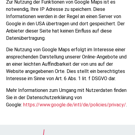
Zur Nutzung der Funktionen von Google Maps ist es
notwendig, Ihre IP Adresse zu speichern. Diese
Informationen werden in der Regel an einen Server von
Google in den USA übertragen und dort gespeichert. Der
Anbieter dieser Seite hat keinen Einfluss auf diese
Datenübertragung.
Die Nutzung von Google Maps erfolgt im Interesse einer
ansprechenden Darstellung unserer Online-Angebote und
an einer leichten Auffindbarkeit der von uns auf der
Website angegebenen Orte. Dies stellt ein berechtigtes
Interesse im Sinne von Art. 6 Abs. 1 lit. f DSGVO dar.
Mehr Informationen zum Umgang mit Nutzerdaten finden
Sie in der Datenschutzerklärung von
Google:
https://www.google.de/intl/de/policies/privacy/
.