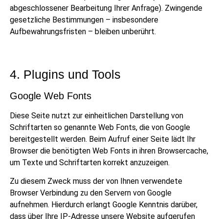
abgeschlossener Bearbeitung Ihrer Anfrage). Zwingende
gesetzliche Bestimmungen – insbesondere
Aufbewahrungsfristen – bleiben unberührt.
4. Plugins und Tools
Google Web Fonts
Diese Seite nutzt zur einheitlichen Darstellung von
Schriftarten so genannte Web Fonts, die von Google
bereitgestellt werden. Beim Aufruf einer Seite lädt Ihr
Browser die benötigten Web Fonts in ihren Browsercache,
um Texte und Schriftarten korrekt anzuzeigen.
Zu diesem Zweck muss der von Ihnen verwendete
Browser Verbindung zu den Servern von Google
aufnehmen. Hierdurch erlangt Google Kenntnis darüber,
dass über Ihre IP-Adresse unsere Website aufgerufen