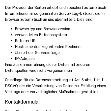
Der Provider der Seiten erhebt und speichert automatisch
Informationen in so genannten Server-Log-Dateien, die Ihr
Browser automatisch an uns übermittelt. Dies sind:
Browsertyp und Browserversion
verwendetes Betriebssystem
Referrer URL
Hostname des zugreifenden Rechners
Uhrzeit der Serveranfrage
IP-Adresse
Eine Zusammenführung dieser Daten mit anderen
Datenquellen wird nicht vorgenommen.
Grundlage für die Datenverarbeitung ist Art. 6 Abs. 1 lit. f
DSGVO, der die Verarbeitung von Daten zur Erfüllung eines
Vertrags oder vorvertraglicher Maßnahmen gestattet.
Kontaktformular