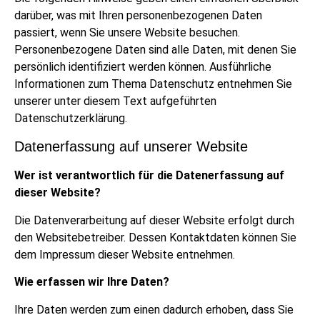
darüber, was mit Ihren personenbezogenen Daten
passiert, wenn Sie unsere Website besuchen.
Personenbezogene Daten sind alle Daten, mit denen Sie
persönlich identifiziert werden können. Ausführliche
Informationen zum Thema Datenschutz entnehmen Sie
unserer unter diesem Text aufgeführten
Datenschutzerklärung.
Datenerfassung auf unserer Website
Wer ist verantwortlich für die Datenerfassung auf
dieser Website?
Die Datenverarbeitung auf dieser Website erfolgt durch
den Websitebetreiber. Dessen Kontaktdaten können Sie
dem Impressum dieser Website entnehmen.
Wie erfassen wir Ihre Daten?
Ihre Daten werden zum einen dadurch erhoben, dass Sie