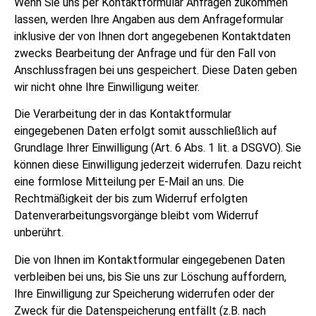
Wenn Sie uns per Kontaktformular Anfragen zukommen
lassen, werden Ihre Angaben aus dem Anfrageformular
inklusive der von Ihnen dort angegebenen Kontaktdaten
zwecks Bearbeitung der Anfrage und für den Fall von
Anschlussfragen bei uns gespeichert. Diese Daten geben
wir nicht ohne Ihre Einwilligung weiter.
Die Verarbeitung der in das Kontaktformular
eingegebenen Daten erfolgt somit ausschließlich auf
Grundlage Ihrer Einwilligung (Art. 6 Abs. 1 lit. a DSGVO). Sie
können diese Einwilligung jederzeit widerrufen. Dazu reicht
eine formlose Mitteilung per E-Mail an uns. Die
Rechtmäßigkeit der bis zum Widerruf erfolgten
Datenverarbeitungsvorgänge bleibt vom Widerruf
unberührt.
Die von Ihnen im Kontaktformular eingegebenen Daten
verbleiben bei uns, bis Sie uns zur Löschung auffordern,
Ihre Einwilligung zur Speicherung widerrufen oder der
Zweck für die Datenspeicherung entfällt (z.B. nach