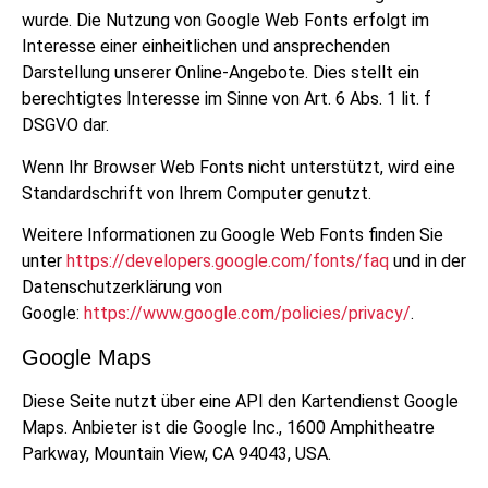
wurde. Die Nutzung von Google Web Fonts erfolgt im
Interesse einer einheitlichen und ansprechenden
Darstellung unserer Online-Angebote. Dies stellt ein
berechtigtes Interesse im Sinne von Art. 6 Abs. 1 lit. f
DSGVO dar.
Wenn Ihr Browser Web Fonts nicht unterstützt, wird eine
Standardschrift von Ihrem Computer genutzt.
Weitere Informationen zu Google Web Fonts finden Sie
unter
https://developers.google.com/fonts/faq
und in der
Datenschutzerklärung von
Google:
https://www.google.com/policies/privacy/
.
Google Maps
Diese Seite nutzt über eine API den Kartendienst Google
Maps. Anbieter ist die Google Inc., 1600 Amphitheatre
Parkway, Mountain View, CA 94043, USA.