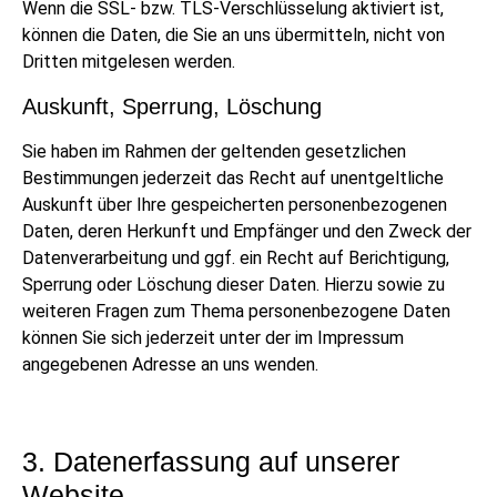
Wenn die SSL- bzw. TLS-Verschlüsselung aktiviert ist,
können die Daten, die Sie an uns übermitteln, nicht von
Dritten mitgelesen werden.
Auskunft, Sperrung, Löschung
Sie haben im Rahmen der geltenden gesetzlichen
Bestimmungen jederzeit das Recht auf unentgeltliche
Auskunft über Ihre gespeicherten personenbezogenen
Daten, deren Herkunft und Empfänger und den Zweck der
Datenverarbeitung und ggf. ein Recht auf Berichtigung,
Sperrung oder Löschung dieser Daten. Hierzu sowie zu
weiteren Fragen zum Thema personenbezogene Daten
können Sie sich jederzeit unter der im Impressum
angegebenen Adresse an uns wenden.
3. Datenerfassung auf unserer
Website