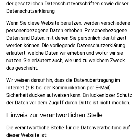
der gesetzlichen Datenschutzvorschriften sowie dieser
Datenschutzerklärung.
Wenn Sie diese Website benutzen, werden verschiedene
personenbezogene Daten erhoben. Personenbezogene
Daten sind Daten, mit denen Sie persönlich identifiziert
werden können. Die vorliegende Datenschutzerklärung
erläutert, welche Daten wir erheben und wofür wir sie
nutzen. Sie erläutert auch, wie und zu welchem Zweck
das geschieht.
Wir weisen darauf hin, dass die Datenübertragung im
Internet (z.B. bei der Kommunikation per E-Mail)
Sicherheitslücken aufweisen kann. Ein lückenloser Schutz
der Daten vor dem Zugriff durch Dritte ist nicht möglich.
Hinweis zur verantwortlichen Stelle
Die verantwortliche Stelle für die Datenverarbeitung auf
dieser Website ist: