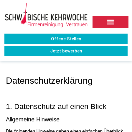
Offene Stellen
Jetzt bewerben
Datenschutzerklärung
1. Datenschutz auf einen Blick
Allgemeine Hinweise
Die folgenden Hinweise geben einen einfachen Überblick