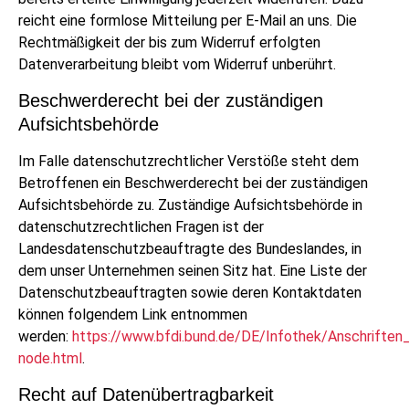
reicht eine formlose Mitteilung per E-Mail an uns. Die
Rechtmäßigkeit der bis zum Widerruf erfolgten
Datenverarbeitung bleibt vom Widerruf unberührt.
Beschwerderecht bei der zuständigen
Aufsichtsbehörde
Im Falle datenschutzrechtlicher Verstöße steht dem
Betroffenen ein Beschwerderecht bei der zuständigen
Aufsichtsbehörde zu. Zuständige Aufsichtsbehörde in
datenschutzrechtlichen Fragen ist der
Landesdatenschutzbeauftragte des Bundeslandes, in
dem unser Unternehmen seinen Sitz hat. Eine Liste der
Datenschutzbeauftragten sowie deren Kontaktdaten
können folgendem Link entnommen
werden:
https://www.bfdi.bund.de/DE/Infothek/Anschriften_
node.html
.
Recht auf Datenübertragbarkeit