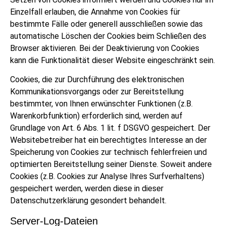
Einzelfall erlauben, die Annahme von Cookies für
bestimmte Fälle oder generell ausschließen sowie das
automatische Löschen der Cookies beim Schließen des
Browser aktivieren. Bei der Deaktivierung von Cookies
kann die Funktionalität dieser Website eingeschränkt sein.
Cookies, die zur Durchführung des elektronischen
Kommunikationsvorgangs oder zur Bereitstellung
bestimmter, von Ihnen erwünschter Funktionen (z.B.
Warenkorbfunktion) erforderlich sind, werden auf
Grundlage von Art. 6 Abs. 1 lit. f DSGVO gespeichert. Der
Websitebetreiber hat ein berechtigtes Interesse an der
Speicherung von Cookies zur technisch fehlerfreien und
optimierten Bereitstellung seiner Dienste. Soweit andere
Cookies (z.B. Cookies zur Analyse Ihres Surfverhaltens)
gespeichert werden, werden diese in dieser
Datenschutzerklärung gesondert behandelt.
Server-Log-Dateien