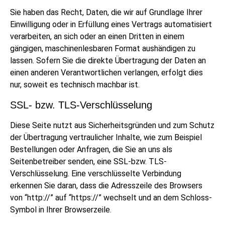
Sie haben das Recht, Daten, die wir auf Grundlage Ihrer
Einwilligung oder in Erfüllung eines Vertrags automatisiert
verarbeiten, an sich oder an einen Dritten in einem
gängigen, maschinenlesbaren Format aushändigen zu
lassen. Sofern Sie die direkte Übertragung der Daten an
einen anderen Verantwortlichen verlangen, erfolgt dies
nur, soweit es technisch machbar ist.
SSL- bzw. TLS-Verschlüsselung
Diese Seite nutzt aus Sicherheitsgründen und zum Schutz
der Übertragung vertraulicher Inhalte, wie zum Beispiel
Bestellungen oder Anfragen, die Sie an uns als
Seitenbetreiber senden, eine SSL-bzw. TLS-
Verschlüsselung. Eine verschlüsselte Verbindung
erkennen Sie daran, dass die Adresszeile des Browsers
von “http://” auf “https://” wechselt und an dem Schloss-
Symbol in Ihrer Browserzeile.