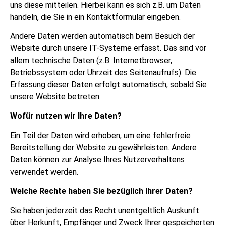
uns diese mitteilen. Hierbei kann es sich z.B. um Daten
handeln, die Sie in ein Kontaktformular eingeben.
Andere Daten werden automatisch beim Besuch der
Website durch unsere IT-Systeme erfasst. Das sind vor
allem technische Daten (z.B. Internetbrowser,
Betriebssystem oder Uhrzeit des Seitenaufrufs). Die
Erfassung dieser Daten erfolgt automatisch, sobald Sie
unsere Website betreten.
Wofür nutzen wir Ihre Daten?
Ein Teil der Daten wird erhoben, um eine fehlerfreie
Bereitstellung der Website zu gewährleisten. Andere
Daten können zur Analyse Ihres Nutzerverhaltens
verwendet werden.
Welche Rechte haben Sie bezüglich Ihrer Daten?
Sie haben jederzeit das Recht unentgeltlich Auskunft
über Herkunft, Empfänger und Zweck Ihrer gespeicherten