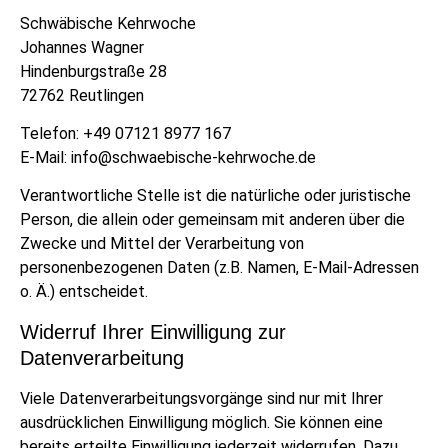
Schwäbische Kehrwoche
Johannes Wagner
Hindenburgstraße 28
72762 Reutlingen
Telefon: +49 07121 8977 167
E-Mail: info@schwaebische-kehrwoche.de
Verantwortliche Stelle ist die natürliche oder juristische
Person, die allein oder gemeinsam mit anderen über die
Zwecke und Mittel der Verarbeitung von
personenbezogenen Daten (z.B. Namen, E-Mail-Adressen
o. Ä.) entscheidet.
Widerruf Ihrer Einwilligung zur
Datenverarbeitung
Viele Datenverarbeitungsvorgänge sind nur mit Ihrer
ausdrücklichen Einwilligung möglich. Sie können eine
bereits erteilte Einwilligung jederzeit widerrufen. Dazu