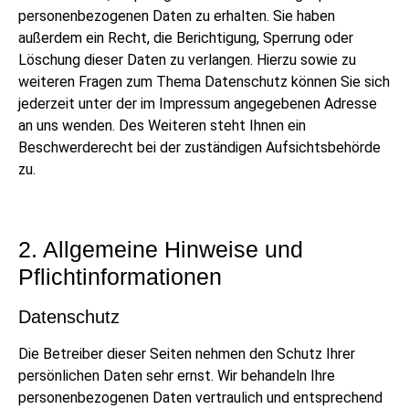
personenbezogenen Daten zu erhalten. Sie haben
außerdem ein Recht, die Berichtigung, Sperrung oder
Löschung dieser Daten zu verlangen. Hierzu sowie zu
weiteren Fragen zum Thema Datenschutz können Sie sich
jederzeit unter der im Impressum angegebenen Adresse
an uns wenden. Des Weiteren steht Ihnen ein
Beschwerderecht bei der zuständigen Aufsichtsbehörde
zu.
2. Allgemeine Hinweise und
Pflichtinformationen
Datenschutz
Die Betreiber dieser Seiten nehmen den Schutz Ihrer
persönlichen Daten sehr ernst. Wir behandeln Ihre
personenbezogenen Daten vertraulich und entsprechend