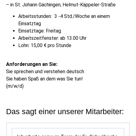
– in St. Johann Gächingen; Helmut-Käppeler-Straße
Arbeitsstunden: 3 -4 Std./Woche an einem
Einsatztag
Einsatztage: Freitag
Arbeitszeitfenster: ab 13.00 Uhr
Lohn: 15,00 € pro Stunde
Anforderungen an Sie:
Sie sprechen und verstehen deutsch
Sie haben Spaß an dem was Sie tun!
(m/w/d)
Das sagt einer unserer Mitarbeiter: