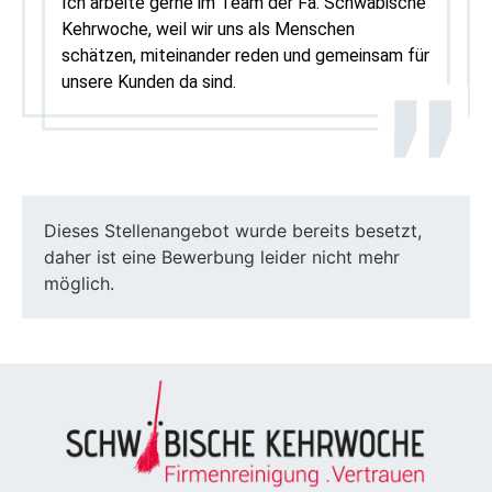
Ich arbeite gerne im Team der Fa. Schwäbische
Kehrwoche, weil wir uns als Menschen
schätzen, miteinander reden und gemeinsam für
unsere Kunden da sind.
Dieses Stellenangebot wurde bereits besetzt,
daher ist eine Bewerbung leider nicht mehr
möglich.