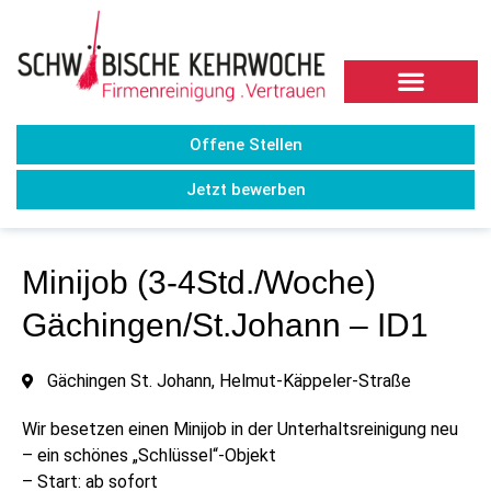
Offene Stellen
Jetzt bewerben
Minijob (3-4Std./Woche)
Gächingen/St.Johann – ID1
Gächingen St. Johann, Helmut-Käppeler-Straße
Wir besetzen einen Minijob in der Unterhaltsreinigung neu
– ein schönes „Schlüssel“-Objekt
– Start: ab sofort